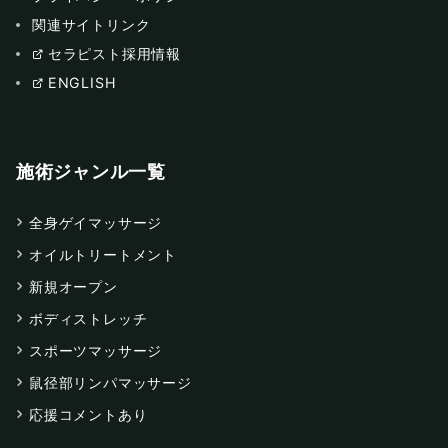
関連サイトリンク
セラピスト採用情報
ENGLISH
施術ジャンル一覧
全身ゲイマッサージ
オイルトリートメント
新規オープン
ボディストレッチ
スポーツマッサージ
鼠径部リンパマッサージ
応援コメントあり