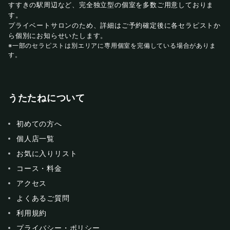
すすきの駅周辺など、完全独立型の個室を多数ご用意しておりま
す。
プライベートサロンのため、詳細はご予約確定後に各セラピストか
ら個別にお知らせいたします。
※一部のセラピストは別エリアに専用個室を完備している場合がありま
す。
うたたねについて
初めての方へ
個人店一覧
お気に入りリスト
コース・料金
アクセス
よくあるご質問
利用規約
プライバシー・ポリシー