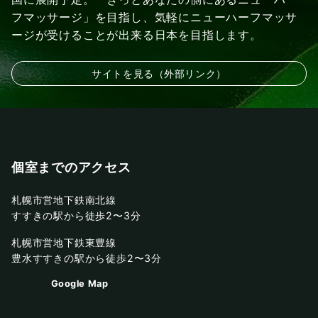
フマッサージ」を目指し、気軽にニューハーフマッサ
ージが受けることが出来る日本を目指します。
サイトを見る（外部リンク）
個室までのアクセス
札幌市営地下鉄南北線
すすきの駅から徒歩2〜3分
札幌市営地下鉄東豊線
豊水すすきの駅から徒歩2〜3分
Google Map