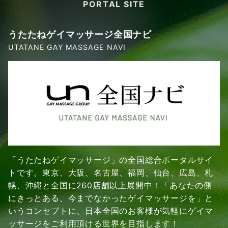
PORTAL SITE
うたたねゲイマッサージ全国ナビ
UTATANE GAY MASSAGE NAVI
「うたたねゲイマッサージ」の全国総合ポータルサイ
トです。東京、大阪、名古屋、福岡、仙台、広島、札
幌、沖縄と全国に260店舗以上展開中！「あなたの側
にきっとある、今までなかったゲイマッサージを」と
いうコンセプトに、日本全国のお客様が気軽にゲイマ
ッサージをご利用頂ける世界を目指します！