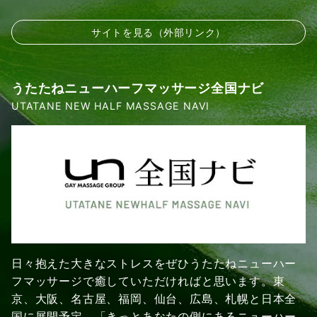
サイトを見る（外部リンク）
うたたねニューハーフマッサージ全国ナビ
UTATANE NEW HALF MASSAGE NAVI
日々抱えた大きなストレスをぜひうたたねニューハー
フマッサージで癒していただければと思います。東
京、大阪、名古屋、福岡、仙台、広島、札幌と日本全
国に展開予定。「きっとあなたの側にあるニューハー