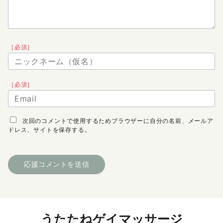
［必須］
［必須］
次回のコメントで使用するためブラウザーに自分の名前、メールア
ドレス、サイトを保存する。
うたたねゲイマッサージ