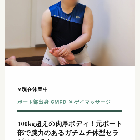
※現在休業中
ボート部出身 GMPD ✕ ゲイマッサージ
100kg超えの肉厚ボディ！
元ボート
部で腕力のあるガチムチ体型セラ