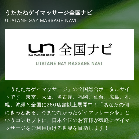
うたたねゲイマッサージ全国ナビ
UTATANE GAY MASSAGE NAVI
「うたたねゲイマッサージ」の全国総合ポータルサイ
トです。東京、大阪、名古屋、福岡、仙台、広島、札
幌、沖縄と全国に260店舗以上展開中！「あなたの側
にきっとある、今までなかったゲイマッサージを」と
いうコンセプトに、日本全国のお客様が気軽にゲイマ
ッサージをご利用頂ける世界を目指します！