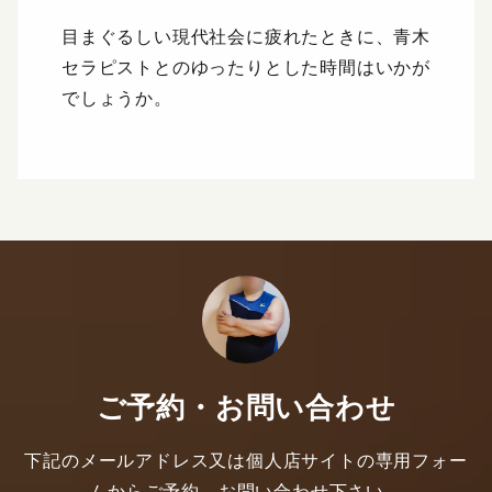
目まぐるしい現代社会に疲れたときに、青木
セラピストとのゆったりとした時間はいかが
でしょうか。
ご予約・お問い合わせ
下記のメールアドレス又は個人店サイトの専用フォー
ムからご予約、お問い合わせ下さい。