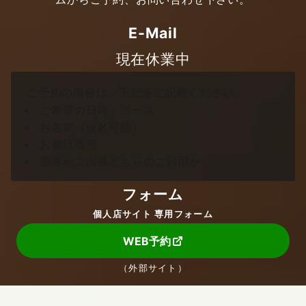
E-Mail
現在休業中
ご予約の場合は、下記をご記載ください。
ご希望の日時、コース
お名前（仮名可能）
お電話番号
個室かご出張どちらのご利用か
フォーム
個人店サイト 専用フォーム
WEB予約
（外部サイト）