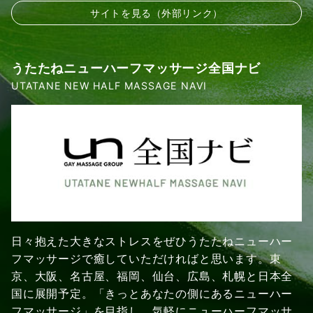
サイトを見る（外部リンク）
うたたねニューハーフマッサージ全国ナビ
UTATANE NEW HALF MASSAGE NAVI
日々抱えた大きなストレスをぜひうたたねニューハー
フマッサージで癒していただければと思います。東
京、大阪、名古屋、福岡、仙台、広島、札幌と日本全
国に展開予定。「きっとあなたの側にあるニューハー
フマッサージ」を目指し、気軽にニューハーフマッサ