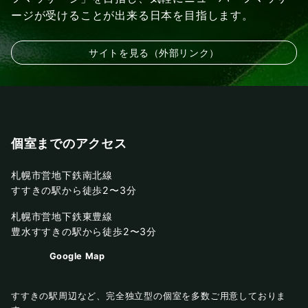
ージが受けることが出来る日本を目指します。
サイトを見る（外部リンク）
個室までのアクセス
札幌市営地下鉄南北線
すすきの駅から徒歩2〜3分
札幌市営地下鉄東豊線
豊水すすきの駅から徒歩2〜3分
Google Map
すすきの駅周辺など、完全独立型の個室を多数ご用意しておりま