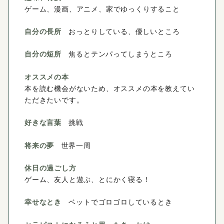
ゲーム、漫画、アニメ、家でゆっくりすること
自分の長所
おっとりしている、優しいところ
自分の短所
焦るとテンパってしまうところ
オススメの本
本を読む機会がないため、オススメの本を教えてい
ただきたいです。
好きな言葉
挑戦
将来の夢
世界一周
休日の過ごし方
ゲーム、友人と遊ぶ、とにかく寝る！
幸せなとき
ベットでゴロゴロしているとき