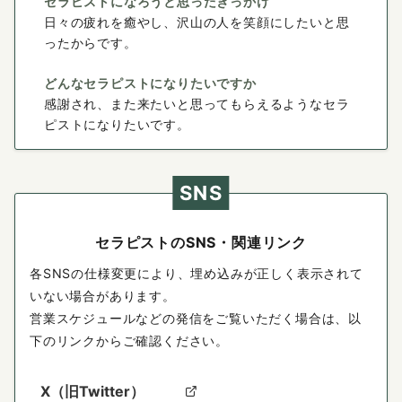
セラピストになろうと思ったきっかけ
日々の疲れを癒やし、沢山の人を笑顔にしたいと思
ったからです。
どんなセラピストになりたいですか
感謝され、また来たいと思ってもらえるようなセラ
ピストになりたいです。
SNS
セラピストのSNS・関連リンク
各SNSの仕様変更により、埋め込みが正しく表示されて
いない場合があります。
営業スケジュールなどの発信をご覧いただく場合は、以
下のリンクからご確認ください。
X（旧Twitter）