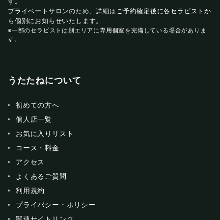
す。
プライベートサロンのため、詳細はご予約確定後に各セラピストか
ら個別にお知らせいたします。
※一部のセラピストは別エリアに専用個室を完備している場合がありま
す。
うたたねについて
初めての方へ
個人店一覧
お気に入りリスト
コース・料金
アクセス
よくあるご質問
利用規約
プライバシー・ポリシー
関連サイトリンク