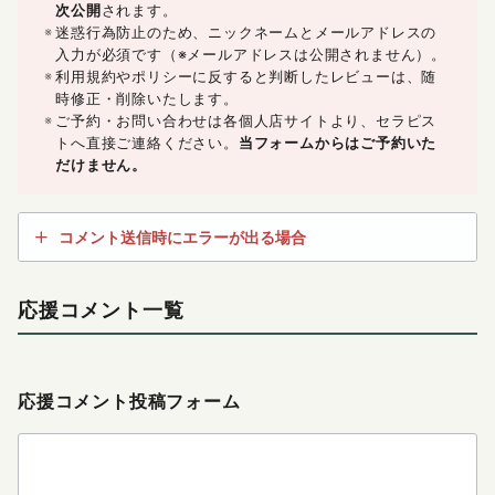
次公開
されます。
迷惑行為防止のため、ニックネームとメールアドレスの
入力が必須です（※メールアドレスは公開されません）。
利用規約やポリシーに反すると判断したレビューは、随
時修正・削除いたします。
ご予約・お問い合わせは各個人店サイトより、セラピス
トへ直接ご連絡ください。
当フォームからはご予約いた
だけません。
コメント送信時にエラーが出る場合
応援コメント一覧
応援コメント投稿フォーム