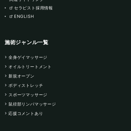
セラピスト採用情報
ENGLISH
施術ジャンル一覧
全身ゲイマッサージ
オイルトリートメント
新規オープン
ボディストレッチ
スポーツマッサージ
鼠径部リンパマッサージ
応援コメントあり