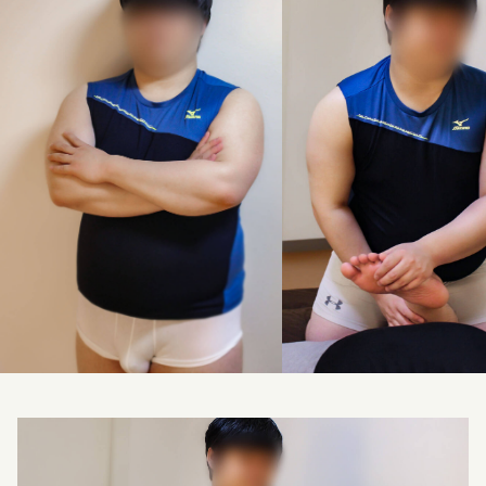
料金改定のお知らせ