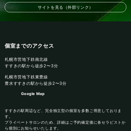
サイトを見る（外部リンク）
個室までのアクセス
札幌市営地下鉄南北線
すすきの駅から徒歩2〜3分
札幌市営地下鉄東豊線
豊水すすきの駅から徒歩2〜3分
Google Map
すすきの駅周辺など、完全独立型の個室を多数ご用意しておりま
す。
プライベートサロンのため、詳細はご予約確定後に各セラピストか
ら個別にお知らせいたします。