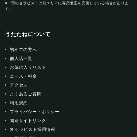
※一部のセラピストは別エリアに専用個室を完備している場合がありま
す。
うたたねについて
初めての方へ
個人店一覧
お気に入りリスト
コース・料金
アクセス
よくあるご質問
利用規約
プライバシー・ポリシー
関連サイトリンク
セラピスト採用情報