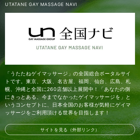
UTATANE GAY MASSAGE NAVI
「うたたねゲイマッサージ」の全国総合ポータルサイ
トです。東京、大阪、名古屋、福岡、仙台、広島、札
幌、沖縄と全国に260店舗以上展開中！「あなたの側
にきっとある、今までなかったゲイマッサージを」と
いうコンセプトに、日本全国のお客様が気軽にゲイマ
ッサージをご利用頂ける世界を目指します！
サイトを見る（外部リンク）