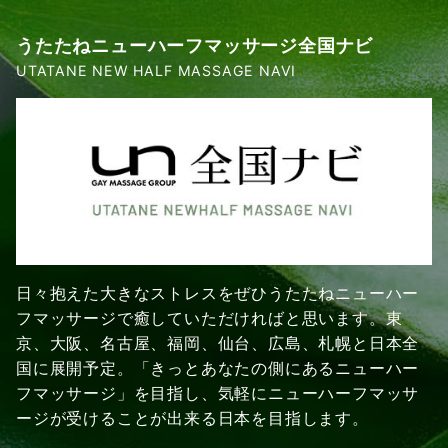
うたたねニューハーフマッサージ全国ナビ
UTATANE NEW HALF MASSAGE NAVI
日々抱えた大きなストレスをぜひうたたねニューハー
フマッサージで癒していただければと思います。東
京、大阪、名古屋、福岡、仙台、広島、札幌と日本全
国に展開予定。「きっとあなたの側にあるニューハー
フマッサージ」を目指し、気軽にニューハーフマッサ
ージが受けることが出来る日本を目指します。