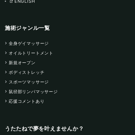
ENGLISH
施術ジャンル一覧
全身ゲイマッサージ
オイルトリートメント
新規オープン
ボディストレッチ
スポーツマッサージ
鼠径部リンパマッサージ
応援コメントあり
うたたねで夢を叶えませんか？