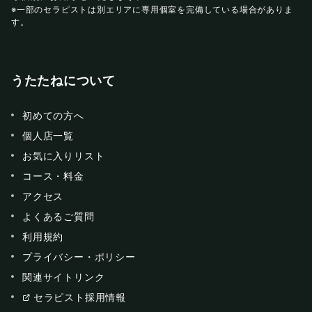
※一部のセラピストは別エリアに専用個室を完備している場合がありま
す。
うたたねについて
初めての方へ
個人店一覧
お気に入りリスト
コース・料金
アクセス
よくあるご質問
利用規約
プライバシー・ポリシー
関連サイトリンク
セラピスト採用情報