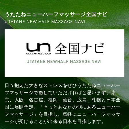
うたたねニューハーフマッサージ全国ナビ
UTATANE NEW HALF MASSAGE NAVI
日々抱えた大きなストレスをぜひうたたねニューハー
フマッサージで癒していただければと思います。東
京、大阪、名古屋、福岡、仙台、広島、札幌と日本全
国に展開予定。「きっとあなたの側にあるニューハー
フマッサージ」を目指し、気軽にニューハーフマッサ
ージが受けることが出来る日本を目指します。