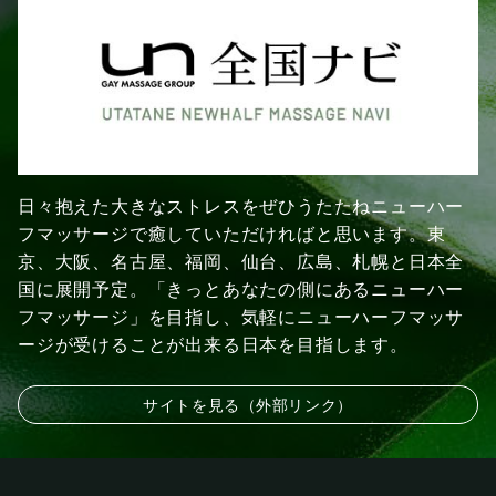
日々抱えた大きなストレスをぜひうたたねニューハー
フマッサージで癒していただければと思います。東
京、大阪、名古屋、福岡、仙台、広島、札幌と日本全
国に展開予定。「きっとあなたの側にあるニューハー
フマッサージ」を目指し、気軽にニューハーフマッサ
ージが受けることが出来る日本を目指します。
サイトを見る（外部リンク）