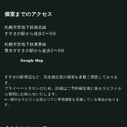
個室までのアクセス
札幌市営地下鉄南北線
すすきの駅から徒歩2〜3分
札幌市営地下鉄東豊線
豊水すすきの駅から徒歩2〜3分
Google Map
すすきの駅周辺など、完全独立型の個室を多数ご用意しておりま
す。
プライベートサロンのため、詳細はご予約確定後に各セラピストか
ら個別にお知らせいたします。
※一部のセラピストは別エリアに専用個室を完備している場合がありま
す。