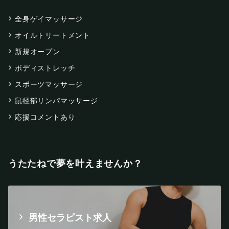
全身ゲイマッサージ
オイルトリートメント
新規オープン
ボディストレッチ
スポーツマッサージ
鼠径部リンパマッサージ
応援コメントあり
うたたねで夢を叶えませんか？
男性セラピスト求人