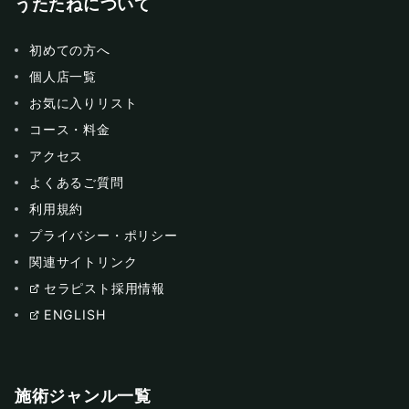
うたたねについて
初めての方へ
個人店一覧
お気に入りリスト
コース・料金
アクセス
よくあるご質問
利用規約
プライバシー・ポリシー
関連サイトリンク
セラピスト採用情報
ENGLISH
施術ジャンル一覧