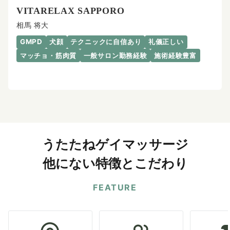
VITARELAX SAPPORO
相馬 将大
GMPD
犬顔
テクニックに自信あり
礼儀正しい
マッチョ・筋肉質
一般サロン勤務経験
施術経験豊富
うたたねゲイマッサージ
他にない特徴とこだわり
FEATURE