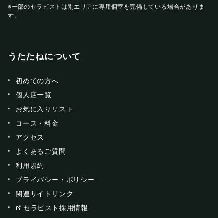
※一部のセラピストは別エリアに専用個室を完備している場合がありま
す。
うたたねについて
初めての方へ
個人店一覧
お気に入りリスト
コース・料金
アクセス
よくあるご質問
利用規約
プライバシー・ポリシー
関連サイトリンク
セラピスト採用情報