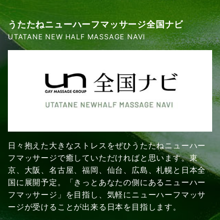
うたたねニューハーフマッサージ全国ナビ
UTATANE NEW HALF MASSAGE NAVI
日々抱えた大きなストレスをぜひうたたねニューハー
フマッサージで癒していただければと思います。東
京、大阪、名古屋、福岡、仙台、広島、札幌と日本全
国に展開予定。「きっとあなたの側にあるニューハー
フマッサージ」を目指し、気軽にニューハーフマッサ
ージが受けることが出来る日本を目指します。