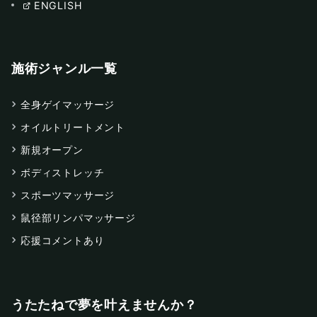
ENGLISH
施術ジャンル一覧
全身ゲイマッサージ
オイルトリートメント
新規オープン
ボディストレッチ
スポーツマッサージ
鼠径部リンパマッサージ
応援コメントあり
うたたねで夢を叶えませんか？