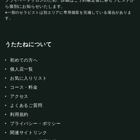
プライベートサロンのため、詳細はご予約確定後に各セラピストか
ら個別にお知らせいたします。
※一部のセラピストは別エリアに専用個室を完備している場合がありま
す。
うたたねについて
初めての方へ
個人店一覧
お気に入りリスト
コース・料金
アクセス
よくあるご質問
利用規約
プライバシー・ポリシー
関連サイトリンク