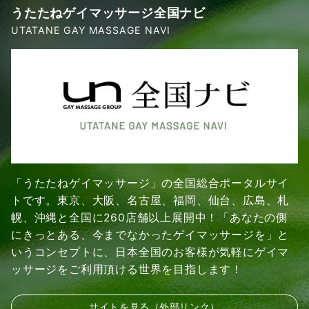
うたたねゲイマッサージ全国ナビ
UTATANE GAY MASSAGE NAVI
「うたたねゲイマッサージ」の全国総合ポータルサイ
トです。東京、大阪、名古屋、福岡、仙台、広島、札
幌、沖縄と全国に260店舗以上展開中！「あなたの側
にきっとある、今までなかったゲイマッサージを」と
いうコンセプトに、日本全国のお客様が気軽にゲイマ
ッサージをご利用頂ける世界を目指します！
サイトを見る（外部リンク）