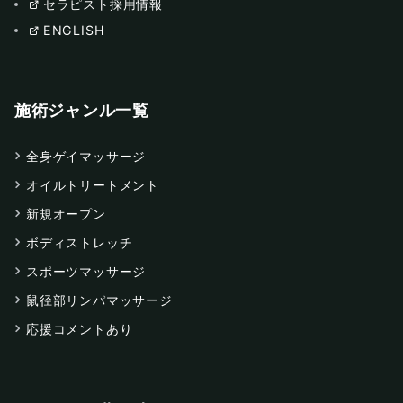
セラピスト採用情報
ENGLISH
施術ジャンル一覧
全身ゲイマッサージ
オイルトリートメント
新規オープン
ボディストレッチ
スポーツマッサージ
鼠径部リンパマッサージ
応援コメントあり