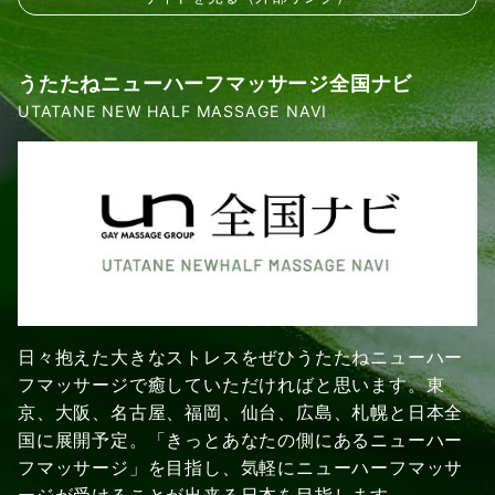
うたたねニューハーフマッサージ全国ナビ
UTATANE NEW HALF MASSAGE NAVI
日々抱えた大きなストレスをぜひうたたねニューハー
フマッサージで癒していただければと思います。東
京、大阪、名古屋、福岡、仙台、広島、札幌と日本全
国に展開予定。「きっとあなたの側にあるニューハー
フマッサージ」を目指し、気軽にニューハーフマッサ