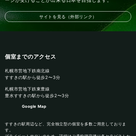
ージが受けることが出来る日本を目指します。
サイトを見る（外部リンク）
個室までのアクセス
札幌市営地下鉄南北線
すすきの駅から徒歩2〜3分
札幌市営地下鉄東豊線
豊水すすきの駅から徒歩2〜3分
Google Map
すすきの駅周辺など、完全独立型の個室を多数ご用意しておりま
す。