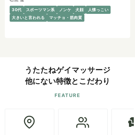
30代
スポーツマン系
ノンケ
犬顔
人懐っこい
大きいと言われる
マッチョ・筋肉質
うたたねゲイマッサージ
他にない特徴とこだわり
FEATURE