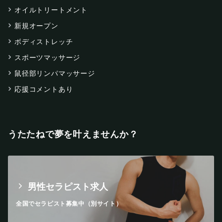
オイルトリートメント
新規オープン
ボディストレッチ
スポーツマッサージ
鼠径部リンパマッサージ
応援コメントあり
うたたねで夢を叶えませんか？
男性セラピスト求人
全国でセラピスト募集中（別サイト）