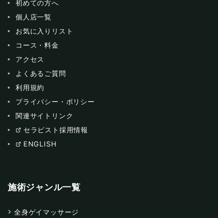
初めての方へ
個人店一覧
お気に入りリスト
コース・料金
アクセス
よくあるご質問
利用規約
プライバシー・ポリシー
関連サイトリンク
セラピスト採用情報
ENGLISH
施術ジャンル一覧
全身ゲイマッサージ