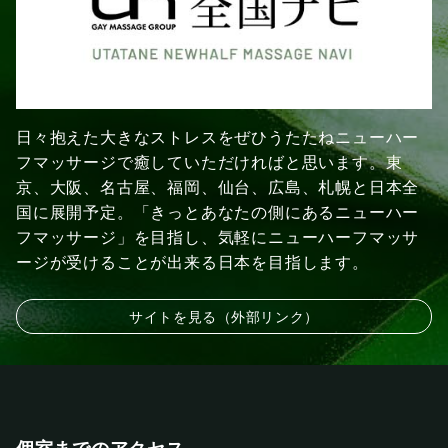
日々抱えた大きなストレスをぜひうたたねニューハー
フマッサージで癒していただければと思います。東
京、大阪、名古屋、福岡、仙台、広島、札幌と日本全
国に展開予定。「きっとあなたの側にあるニューハー
フマッサージ」を目指し、気軽にニューハーフマッサ
ージが受けることが出来る日本を目指します。
サイトを見る（外部リンク）