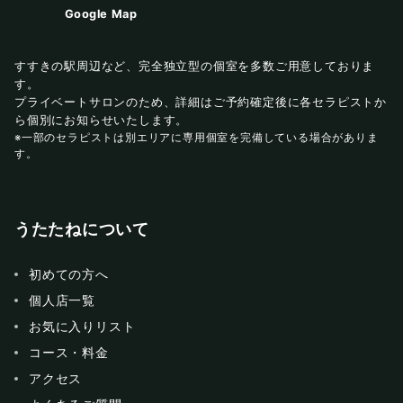
Google Map
すすきの駅周辺など、完全独立型の個室を多数ご用意しておりま
す。
プライベートサロンのため、詳細はご予約確定後に各セラピストか
ら個別にお知らせいたします。
※一部のセラピストは別エリアに専用個室を完備している場合がありま
す。
うたたねについて
初めての方へ
個人店一覧
お気に入りリスト
コース・料金
アクセス