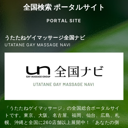
全国検索 ポータルサイト
PORTAL SITE
うたたねゲイマッサージ全国ナビ
UTATANE GAY MASSAGE NAVI
「うたたねゲイマッサージ」の全国総合ポータルサイ
トです。東京、大阪、名古屋、福岡、仙台、広島、札
幌、沖縄と全国に260店舗以上展開中！「あなたの側