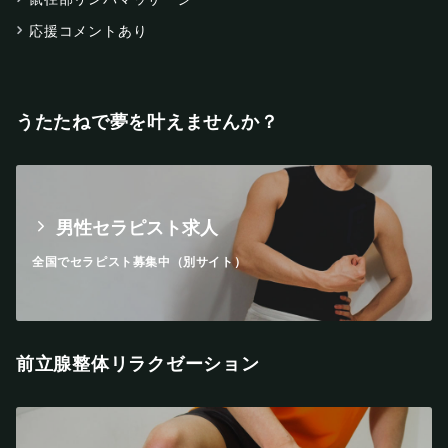
応援コメントあり
うたたねで夢を叶えませんか？
男性セラピスト求人
全国でセラピスト募集中（別サイト）
前立腺整体リラクゼーション