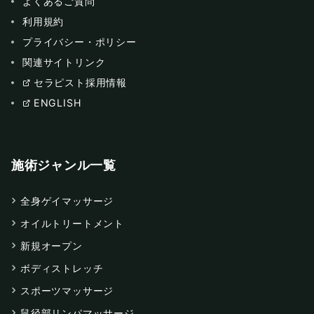
よくあるご質問
利用規約
プライバシー・ポリシー
関連サイトリンク
セラピスト採用情報
ENGLISH
施術ジャンル一覧
全身ゲイマッサージ
オイルトリートメント
新規オープン
ボディストレッチ
スポーツマッサージ
鼠径部リンパマッサージ