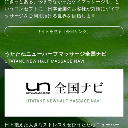
にきっとある、今までなかったゲイマッサージを」と
いうコンセプトに、日本全国のお客様が気軽にゲイマ
ッサージをご利用頂ける世界を目指します！
サイトを見る（外部リンク）
うたたねニューハーフマッサージ全国ナビ
UTATANE NEW HALF MASSAGE NAVI
日々抱えた大きなストレスをぜひうたたねニューハー