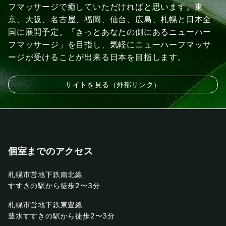
フマッサージで癒していただければと思います。東
京、大阪、名古屋、福岡、仙台、広島、札幌と日本全
国に展開予定。「きっとあなたの側にあるニューハー
フマッサージ」を目指し、気軽にニューハーフマッサ
ージが受けることが出来る日本を目指します。
サイトを見る（外部リンク）
個室までのアクセス
札幌市営地下鉄南北線
すすきの駅から徒歩2〜3分
札幌市営地下鉄東豊線
豊水すすきの駅から徒歩2〜3分